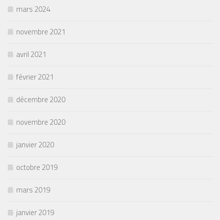
mars 2024
novembre 2021
avril 2021
février 2021
décembre 2020
novembre 2020
janvier 2020
octobre 2019
mars 2019
janvier 2019