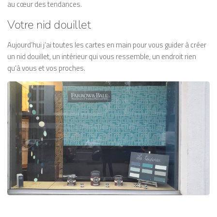
au cœur des tendances.
Votre nid douillet
Aujourd’hui j’ai toutes les cartes en main pour vous guider à créer
un nid douillet, un intérieur qui vous ressemble, un endroit rien
qu’à vous et vos proches.