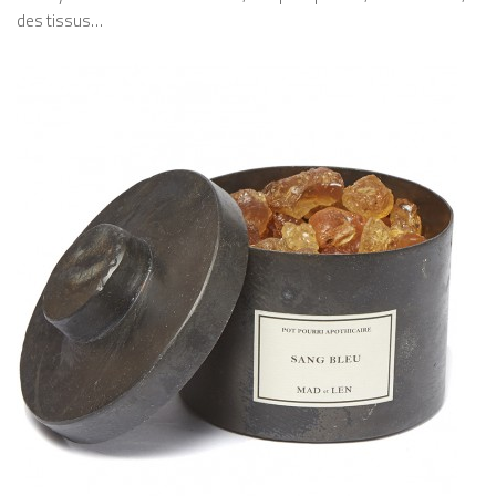
des tissus…