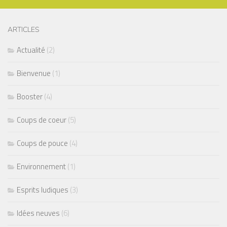
ARTICLES
Actualité
(2)
Bienvenue
(1)
Booster
(4)
Coups de coeur
(5)
Coups de pouce
(4)
Environnement
(1)
Esprits ludiques
(3)
Idées neuves
(6)