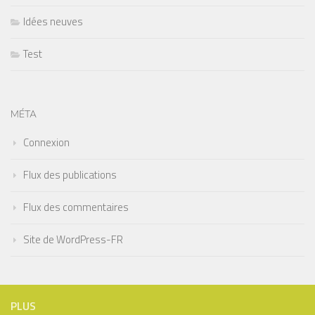
Idées neuves
Test
MÉTA
Connexion
Flux des publications
Flux des commentaires
Site de WordPress-FR
PLUS