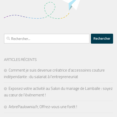
Rechercher :
ARTICLES RÉCENTS
Comment je suis devenue créatrice d’accessoires couture
indépendante : du salariat à l’entrepreneuriat
Exposez votre activité au Salon du mariage de Lamballe : soyez
au cœur de l’événement !
ArbrePaulownia.fr, Offrez-vous une forêt !