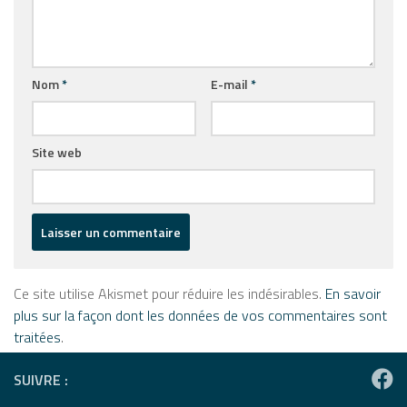
Nom
*
E-mail
*
Site web
Ce site utilise Akismet pour réduire les indésirables.
En savoir
plus sur la façon dont les données de vos commentaires sont
traitées
.
SUIVRE :