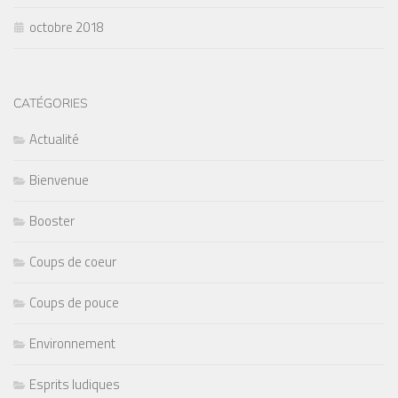
octobre 2018
CATÉGORIES
Actualité
Bienvenue
Booster
Coups de coeur
Coups de pouce
Environnement
Esprits ludiques